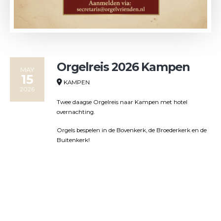
Orgelreis 2026 Kampen
MAY
15
KAMPEN
2026
Twee daagse Orgelreis naar Kampen met hotel
overnachting.
Orgels bespelen in de Bovenkerk, de Broederkerk en de
Buitenkerk!