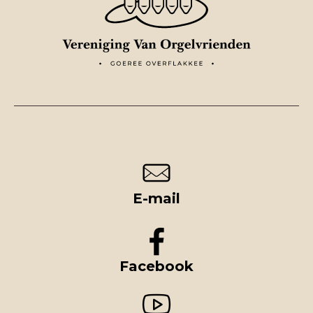
E-mail
Facebook