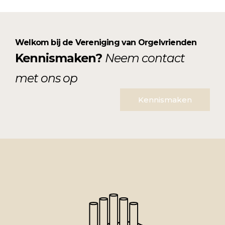
Welkom bij de Vereniging van Orgelvrienden
Kennismaken?
Neem contact
met ons op
Kennismaken