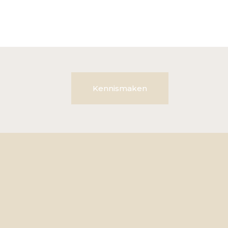
Kennismaken