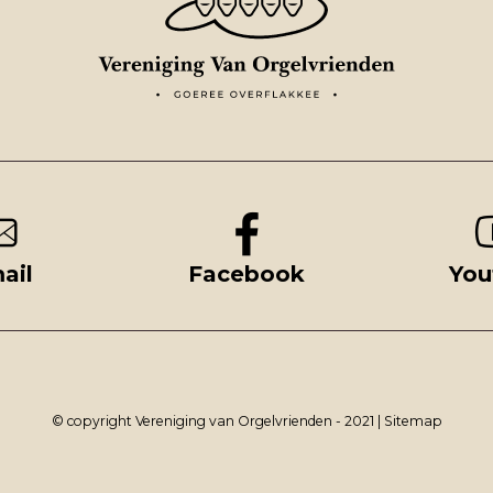
ail
Facebook
You
© copyright Vereniging van Orgelvrienden - 2021 |
Sitemap