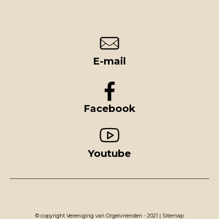
E-mail
Facebook
Youtube
© copyright Vereniging van Orgelvrienden - 2021 |
Sitemap