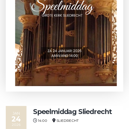
Speelmiddag Sliedrecht
JAN
24
14:00
SLIEDRECHT
2026