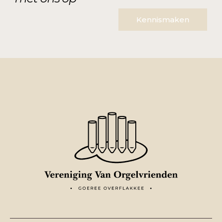
Kennismaken